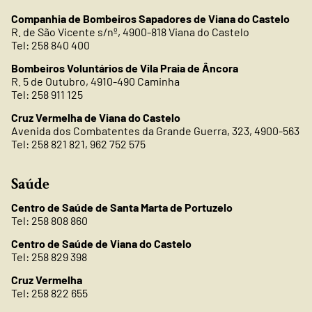
Companhia de Bombeiros Sapadores de Viana do Castelo
R. de São Vicente s/nº, 4900-818 Viana do Castelo
Tel: 258 840 400
Bombeiros Voluntários de Vila Praia de Âncora
R. 5 de Outubro, 4910-490 Caminha
Tel: 258 911 125
Cruz Vermelha de Viana do Castelo
Avenida dos Combatentes da Grande Guerra, 323, 4900-563
Tel: 258 821 821, 962 752 575
Saúde
Centro de Saúde de Santa Marta de Portuzelo
Tel: 258 808 860
Centro de Saúde de Viana do Castelo
Tel: 258 829 398
Cruz Vermelha
Tel: 258 822 655