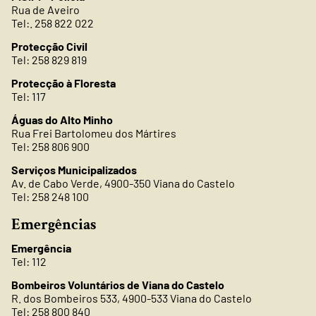
Rua de Aveiro
Tel:. 258 822 022
Protecção Civil
Tel: 258 829 819
Protecção à Floresta
Tel: 117
Águas do Alto Minho
Rua Frei Bartolomeu dos Mártires
Tel: 258 806 900
Serviços Municipalizados
Av. de Cabo Verde, 4900-350 Viana do Castelo
Tel: 258 248 100
Emergências
Emergência
Tel: 112
Bombeiros Voluntários de Viana do Castelo
R. dos Bombeiros 533, 4900-533 Viana do Castelo
Tel: 258 800 840