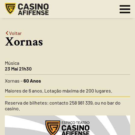
Voltar
Xornas
Música
23 Mai 21h30
Xornas –
60 Anos
Maiores de 6 anos. Lotação máxima de 200 lugares.
Reserva de bilhetes: contacto 258 981 339, ou no bar do
casino.